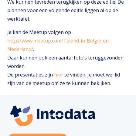
We kunnen tevreden terugkijken op deze editie. De
plannen voor een volgende editie liggen al op de
werktafel.
Je kan de Meetup volgen op
http://www.meetup.com/Talend-in-Belgie-en-
Nederland/
.
Daar kunnen ook een aantal foto’s teruggevonden
worden.
De presentaties zijn
hier
te vinden. Je moet wel lid
zijn van de meetup om ze te kunnen bekijken.