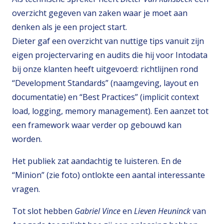
overzicht gegeven van zaken waar je moet aan
denken als je een project start.
Dieter gaf een overzicht van nuttige tips vanuit zijn
eigen projectervaring en audits die hij voor Intodata
bij onze klanten heeft uitgevoerd: richtlijnen rond
“Development Standards” (naamgeving, layout en
documentatie) en “Best Practices” (implicit context
load, logging, memory management). Een aanzet tot
een framework waar verder op gebouwd kan
worden.
Het publiek zat aandachtig te luisteren. En de
“Minion” (zie foto) ontlokte een aantal interessante
vragen.
Tot slot hebben
Gabriel Vince
en
Lieven Heuninck
van