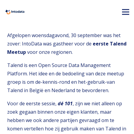
Afgelopen woensdagavond, 30 september was het
zover: IntoData was gastheer voor de
eerste
Talend
Meetup
voor onze regionen.
Talend is een Open Source Data Management
Platform. Het idee en de bedoeling van deze meetup
groep is om de-kennis-rond en het-gebruik-van
Talend in België en Nederland te bevorderen.
Voor de eerste sessie,
dé 101
, zijn we niet alleen op
zoek gegaan binnen onze eigen klanten, maar
hebben we ook andere partijen gevraagd om te
komen vertellen hoe zij gebruik maken van Talend in