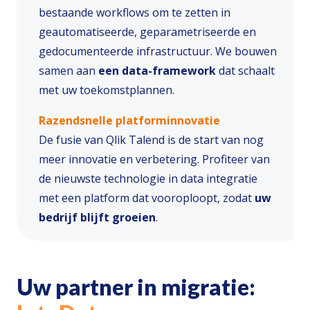
bestaande workflows om te zetten in
geautomatiseerde, geparametriseerde en
gedocumenteerde infrastructuur. We bouwen
samen aan
een data-framework
dat schaalt
met uw toekomstplannen.
Razendsnelle platforminnovatie
De fusie van Qlik Talend is de start van nog
meer innovatie en verbetering. Profiteer van
de nieuwste technologie in data integratie
met een platform dat vooroploopt, zodat
uw
bedrijf blijft groeien
.
Uw partner in migratie: