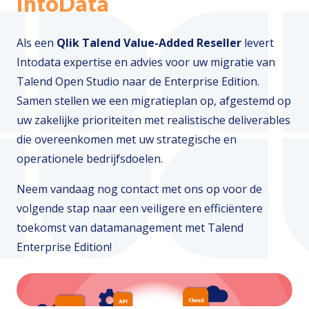
IntoData
Als een
Qlik Talend Value-Added Reseller
levert
Intodata expertise en advies voor uw migratie van
Talend Open Studio naar de Enterprise Edition.
Samen stellen we een migratieplan op, afgestemd op
uw zakelijke prioriteiten met realistische deliverables
die overeenkomen met uw strategische en
operationele bedrijfsdoelen.
Neem vandaag nog contact met ons op voor de
volgende stap naar een veiligere en efficiëntere
toekomst van datamanagement met Talend
Enterprise Edition!