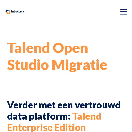
Talend Open
Studio Migratie
Verder met een vertrouwd
data platform:
Talend
Enterprise Edition