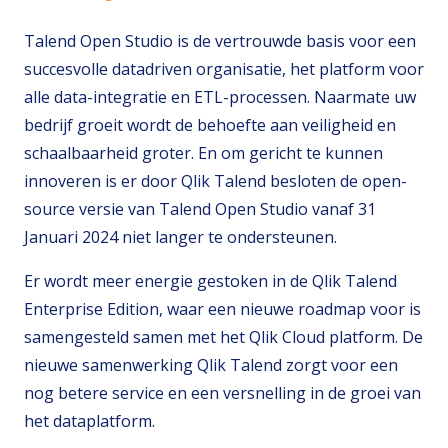
Talend Open Studio is de vertrouwde basis voor een
succesvolle datadriven organisatie, het platform voor
alle data-integratie en ETL-processen. Naarmate uw
bedrijf groeit wordt de behoefte aan veiligheid en
schaalbaarheid groter. En om gericht te kunnen
innoveren is er door Qlik Talend besloten de open-
source versie van Talend Open Studio vanaf 31
Januari 2024 niet langer te ondersteunen.
Er wordt meer energie gestoken in de Qlik Talend
Enterprise Edition, waar een nieuwe roadmap voor is
samengesteld samen met het Qlik Cloud platform. De
nieuwe samenwerking Qlik Talend zorgt voor een
nog betere service en een versnelling in de groei van
het dataplatform.