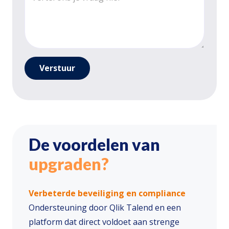
De voordelen van
upgraden?
Verbeterde beveiliging en compliance
Ondersteuning door Qlik Talend en een
platform dat direct voldoet aan strenge