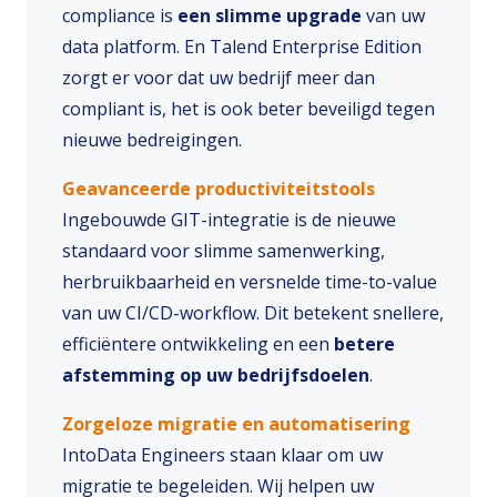
compliance is
een slimme upgrade
van uw
data platform. En Talend Enterprise Edition
zorgt er voor dat uw bedrijf meer dan
compliant is, het is ook beter beveiligd tegen
nieuwe bedreigingen.
Geavanceerde productiviteitstools
Ingebouwde GIT-integratie is de nieuwe
standaard voor slimme samenwerking,
herbruikbaarheid en versnelde time-to-value
van uw CI/CD-workflow. Dit betekent snellere,
efficiëntere ontwikkeling en een
betere
afstemming op uw bedrijfsdoelen
.
Zorgeloze migratie en automatisering
IntoData Engineers staan klaar om uw
migratie te begeleiden. Wij helpen uw