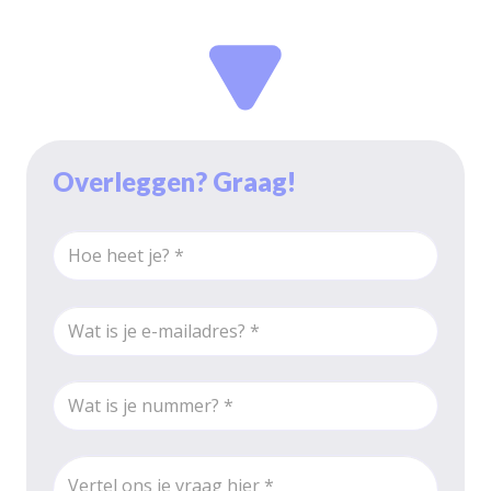
Overleggen? Graag!