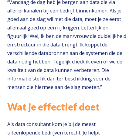
“Vandaag de dag heb je bergen aan data die via
allerlei kanalen bij een bedrijf binnenkomen. Als je
goed aan de slag wil met die data, moet je ze eerst
allemaal goed op een rij krijgen. Letterlijk en
figuurlijk! Wel, ik ben de man/vrouw die duidelijkheid
en structuur in die data brengt. Ik koppel de
verschillende databronnen aan de systemen die de
data nodig hebben. Tegelijk check ik even of we de
kwaliteit van de data kunnen verbeteren. Die
informatie stel ik dan ter beschikking voor de
mensen die hiermee aan de slag moeten.”
Wat je effectief doet
Als data consultant kom je bij de meest
uiteenlopende bedrijven terecht. Je helpt