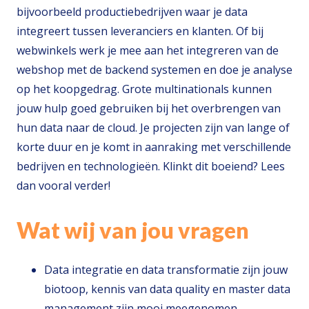
bijvoorbeeld productiebedrijven waar je data
integreert tussen leveranciers en klanten. Of bij
webwinkels werk je mee aan het integreren van de
webshop met de backend systemen en doe je analyse
op het koopgedrag. Grote multinationals kunnen
jouw hulp goed gebruiken bij het overbrengen van
hun data naar de cloud. Je projecten zijn van lange of
korte duur en je komt in aanraking met verschillende
bedrijven en technologieën. Klinkt dit boeiend? Lees
dan vooral verder!
Wat wij van jou vragen
Data integratie en data transformatie zijn jouw
biotoop, kennis van data quality en master data
management zijn mooi meegenomen