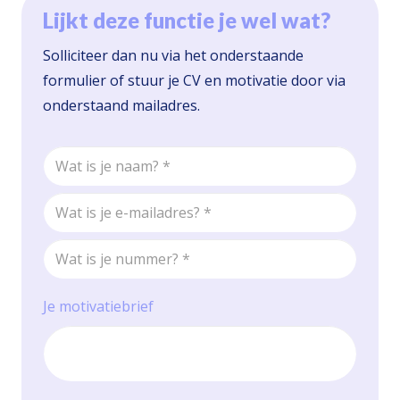
Lijkt deze functie je wel wat?
Solliciteer dan nu via het onderstaande
formulier of stuur je CV en motivatie door via
onderstaand mailadres.
Je motivatiebrief