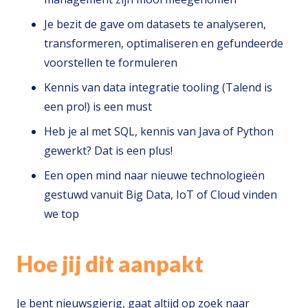
Je bezit de gave om datasets te analyseren,
transformeren, optimaliseren en gefundeerde
voorstellen te formuleren
Kennis van data integratie tooling (Talend is
een pro!) is een must
Heb je al met SQL, kennis van Java of Python
gewerkt? Dat is een plus!
Een open mind naar nieuwe technologieën
gestuwd vanuit Big Data, IoT of Cloud vinden
we top
Hoe jij dit aanpakt
Je bent nieuwsgierig, gaat altijd op zoek naar