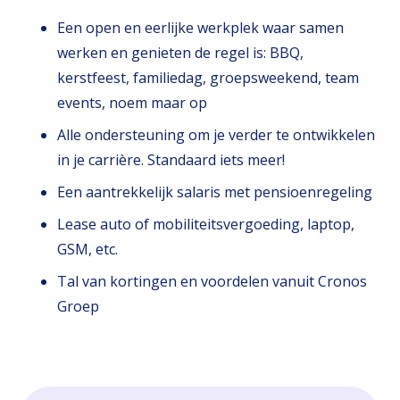
Een open en eerlijke werkplek waar samen
werken en genieten de regel is: BBQ,
kerstfeest, familiedag, groepsweekend, team
events, noem maar op
Alle ondersteuning om je verder te ontwikkelen
in je carrière. Standaard iets meer!
Een aantrekkelijk salaris met pensioenregeling
Lease auto of mobiliteitsvergoeding, laptop,
GSM, etc.
Tal van kortingen en voordelen vanuit Cronos
Groep