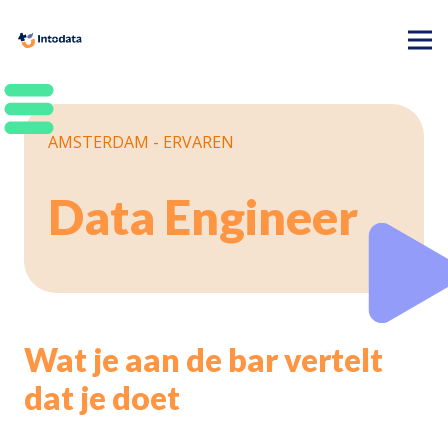
AMSTERDAM - ERVAREN
Data Engineer
Wat je aan de bar vertelt
dat je doet