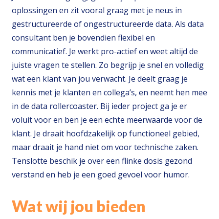
oplossingen en zit vooral graag met je neus in
gestructureerde of ongestructureerde data. Als data
consultant ben je bovendien flexibel en
communicatief. Je werkt pro-actief en weet altijd de
juiste vragen te stellen. Zo begrijp je snel en volledig
wat een klant van jou verwacht. Je deelt graag je
kennis met je klanten en collega’s, en neemt hen mee
in de data rollercoaster. Bij ieder project ga je er
voluit voor en ben je een echte meerwaarde voor de
klant. Je draait hoofdzakelijk op functioneel gebied,
maar draait je hand niet om voor technische zaken.
Tenslotte beschik je over een flinke dosis gezond
verstand en heb je een goed gevoel voor humor.
Wat wij jou bieden