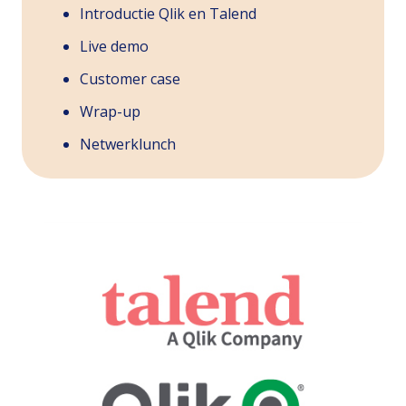
Introductie Qlik en Talend
Live demo
Customer case
Wrap-up
Netwerklunch