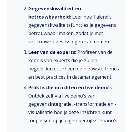
Gegevenskwaliteit en
betrouwbaarheid:
Leer hoe Talend’s
gegevenskwaliteitsfuncties je gegevens
betrouwbaar maken, zodat je met
vertrouwen beslissingen kan nemen.
Leer van de experts
: Profiteer van de
kennis van experts die je zullen
begeleiden doorheen de nieuwste trends
en best practices in datamanagement.
Praktische inzichten en live demo’s
:
Ontdek zelf via live demo’s van
gegevensintegratie, -transformatie en -
visualisatie hoe je deze inzichten kunt
toepassen op je eigen bedrijfsscenario’s.