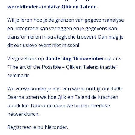
wereldleiders in data: Qlik
en
Talend
.
Wil je leren hoe je de grenzen van gegevensanalyse
en -integratie kan verleggen en je gegevens kan
transformeren in strategische troeven? Dan mag je
dit exclusieve event niet missen!
Vergezel ons op
donderdag 16 november
op ons
“The art of the Possible – Qlik en Talend in actie”
seminarie.
We verwelkomen je met een warm ontbijt om 9u00.
Daarna tonen we hoe Qlik en Talend de krachten
bundelen. Napraten doen we bij een heerlijke
netwerklunch.
Registreer je nu hieronder.