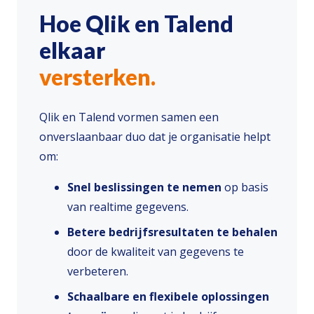
Hoe Qlik en Talend
elkaar
versterken.
Qlik en Talend vormen samen een
onverslaanbaar duo dat je organisatie helpt
om:
Snel beslissingen te nemen
op basis
van realtime gegevens.
Betere bedrijfsresultaten te behalen
door de kwaliteit van gegevens te
verbeteren.
Schaalbare en flexibele oplossingen