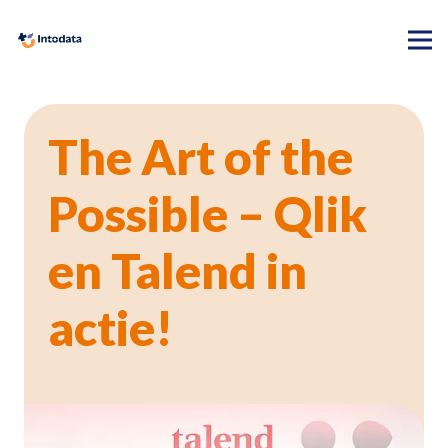
The Art of the
Possible – Qlik
en Talend in
actie!