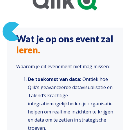
Wat je op ons event zal
leren.
Waarom je dit evenement niet mag missen:
De toekomst van data:
Ontdek hoe
Qlik’s geavanceerde datavisualisatie en
Talend’s krachtige
integratiemogelijkheden je organisatie
helpen om realtime inzichten te krijgen
en data om te zetten in strategische
troeven.