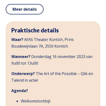
Meer details
Praktische details
Waar?
AFAS Theater Kontich, Prins
Boudewijnlaan 7A, 2550 Kontich
Wanneer?
Donderdag 16 november 2023 van
9u00 tot 13u00
Onderwerp?
The Art of the Possible – Qlik en
Talend in actie!
Agenda?
Welkomstontbijt